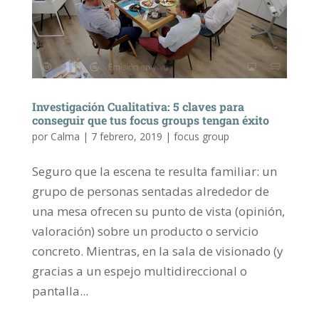
Investigación Cualitativa: 5 claves para
conseguir que tus focus groups tengan éxito
por
Calma
|
7 febrero, 2019
|
focus group
Seguro que la escena te resulta familiar: un
grupo de personas sentadas alrededor de
una mesa ofrecen su punto de vista (opinión,
valoración) sobre un producto o servicio
concreto. Mientras, en la sala de visionado (y
gracias a un espejo multidireccional o
pantalla...