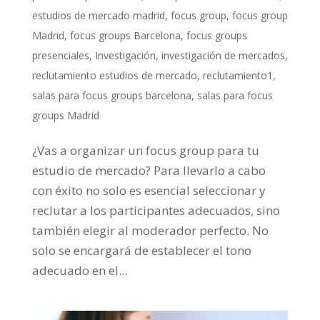
estudios de mercado madrid
,
focus group
,
focus group
Madrid
,
focus groups Barcelona
,
focus groups
presenciales
,
Investigación
,
investigación de mercados
,
reclutamiento estudios de mercado
,
reclutamiento1
,
salas para focus groups barcelona
,
salas para focus
groups Madrid
¿Vas a organizar un focus group para tu
estudio de mercado? Para llevarlo a cabo
con éxito no solo es esencial seleccionar y
reclutar a los participantes adecuados, sino
también elegir al moderador perfecto. No
solo se encargará de establecer el tono
adecuado en el...