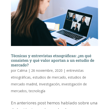
Técnicas y entrevistas etnográficas: ¿en qué
consisten y qué valor aportan a un estudio de
mercado?
por
Calma
|
26 noviembre, 2020
|
entrevistas
etnográficas
,
estudios de mercado
,
estudios de
mercado madrid
,
Investigación
,
investigación de
mercados
,
tecnología
En anteriores post hemos hablado sobre una