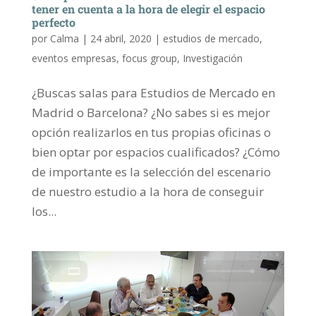
tener en cuenta a la hora de elegir el espacio
perfecto
por
Calma
|
24 abril, 2020
|
estudios de mercado
,
eventos empresas
,
focus group
,
Investigación
¿Buscas salas para Estudios de Mercado en
Madrid o Barcelona? ¿No sabes si es mejor
opción realizarlos en tus propias oficinas o
bien optar por espacios cualificados? ¿Cómo
de importante es la selección del escenario
de nuestro estudio a la hora de conseguir
los...