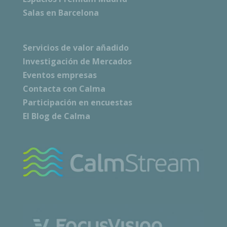
Salas en Barcelona
Servicios de valor añadido
Investigación de Mercados
Eventos empresas
Contacta con Calma
Participación en encuestas
El Blog de Calma