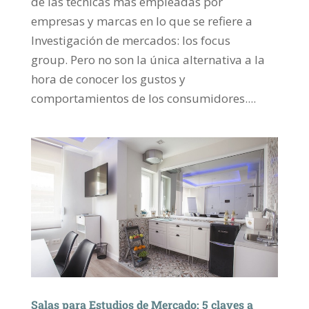
de las técnicas más empleadas por
empresas y marcas en lo que se refiere a
Investigación de mercados: los focus
group. Pero no son la única alternativa a la
hora de conocer los gustos y
comportamientos de los consumidores....
Salas para Estudios de Mercado: 5 claves a