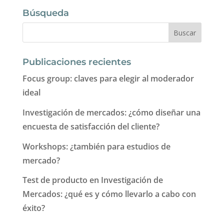
Búsqueda
Publicaciones recientes
Focus group: claves para elegir al moderador
ideal
Investigación de mercados: ¿cómo diseñar una
encuesta de satisfacción del cliente?
Workshops: ¿también para estudios de
mercado?
Test de producto en Investigación de
Mercados: ¿qué es y cómo llevarlo a cabo con
éxito?