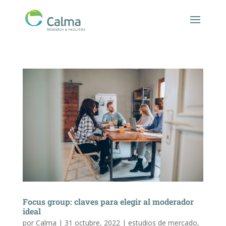
Focus group: claves para elegir al moderador
ideal
por
Calma
|
31 octubre, 2022
|
estudios de mercado
,