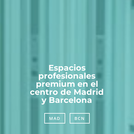
Espacios
profesionales
premium en el
centro de Madrid
y Barcelona
MAD
BCN