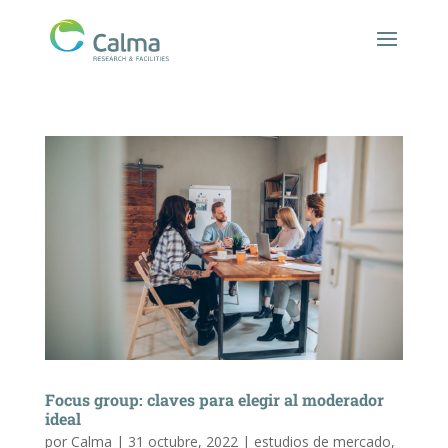
Focus group: claves para elegir al moderador
ideal
por
Calma
|
31 octubre, 2022
|
estudios de mercado
,