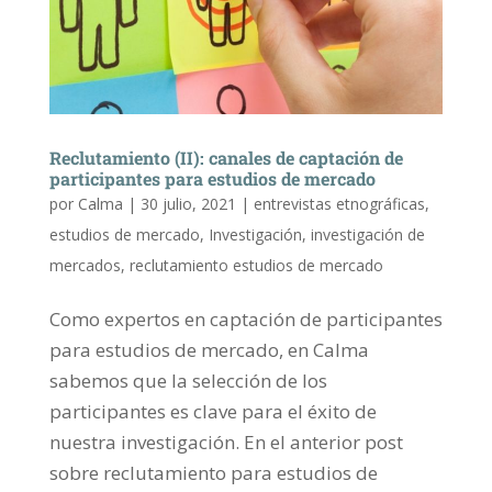
Reclutamiento (II): canales de captación de
participantes para estudios de mercado
por
Calma
|
30 julio, 2021
|
entrevistas etnográficas
,
estudios de mercado
,
Investigación
,
investigación de
mercados
,
reclutamiento estudios de mercado
Como expertos en captación de participantes
para estudios de mercado, en Calma
sabemos que la selección de los
participantes es clave para el éxito de
nuestra investigación. En el anterior post
sobre reclutamiento para estudios de