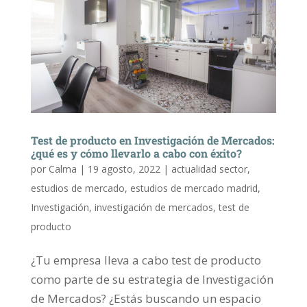
Test de producto en Investigación de Mercados:
¿qué es y cómo llevarlo a cabo con éxito?
por
Calma
|
19 agosto, 2022
|
actualidad sector
,
estudios de mercado
,
estudios de mercado madrid
,
Investigación
,
investigación de mercados
,
test de
producto
¿Tu empresa lleva a cabo test de producto
como parte de su estrategia de Investigación
de Mercados? ¿Estás buscando un espacio