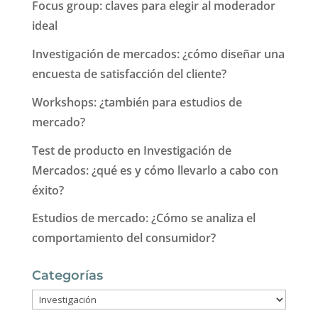
Focus group: claves para elegir al moderador
ideal
Investigación de mercados: ¿cómo diseñar una
encuesta de satisfacción del cliente?
Workshops: ¿también para estudios de
mercado?
Test de producto en Investigación de
Mercados: ¿qué es y cómo llevarlo a cabo con
éxito?
Estudios de mercado: ¿Cómo se analiza el
comportamiento del consumidor?
Categorías
Categorías