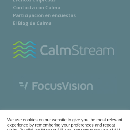
Contacta con Calma
Participación en encuestas
El Blog de Calma
We use cookies on our website to give you the most relevant
experience by remembering your preferences and repeat