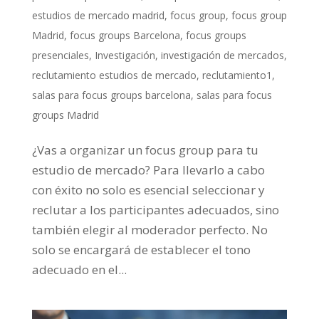
estudios de mercado madrid
,
focus group
,
focus group
Madrid
,
focus groups Barcelona
,
focus groups
presenciales
,
Investigación
,
investigación de mercados
,
reclutamiento estudios de mercado
,
reclutamiento1
,
salas para focus groups barcelona
,
salas para focus
groups Madrid
¿Vas a organizar un focus group para tu
estudio de mercado? Para llevarlo a cabo
con éxito no solo es esencial seleccionar y
reclutar a los participantes adecuados, sino
también elegir al moderador perfecto. No
solo se encargará de establecer el tono
adecuado en el...