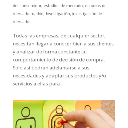
del consumidor
,
estudios de mercado
,
estudios de
mercado madrid
,
Investigación
,
investigación de
mercados
Todas las empresas, de cualquier sector,
necesitan llegar a conocer bien a sus clientes
y analizar de forma constante su
comportamiento de decisión de compra.
Solo así podrán adelantarse a sus
necesidades y adaptar sus productos y/o
servicios a ellas para...