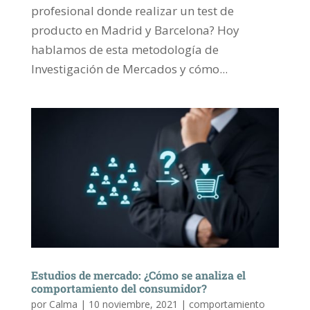
profesional donde realizar un test de
producto en Madrid y Barcelona? Hoy
hablamos de esta metodología de
Investigación de Mercados y cómo...
Estudios de mercado: ¿Cómo se analiza el
comportamiento del consumidor?
por
Calma
|
10 noviembre, 2021
|
comportamiento