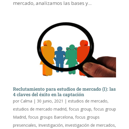
mercado, analizamos las bases y...
Reclutamiento para estudios de mercado (I): las
4 claves del éxito en la captación
por
Calma
|
30 junio, 2021
|
estudios de mercado
,
estudios de mercado madrid
,
focus group
,
focus group
Madrid
,
focus groups Barcelona
,
focus groups
presenciales
,
Investigación
,
investigación de mercados
,