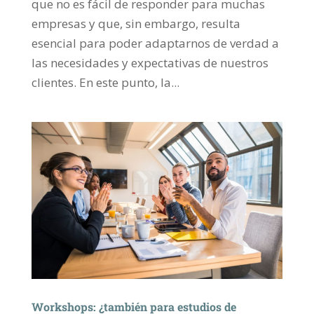
que no es fácil de responder para muchas
empresas y que, sin embargo, resulta
esencial para poder adaptarnos de verdad a
las necesidades y expectativas de nuestros
clientes. En este punto, la...
Workshops: ¿también para estudios de