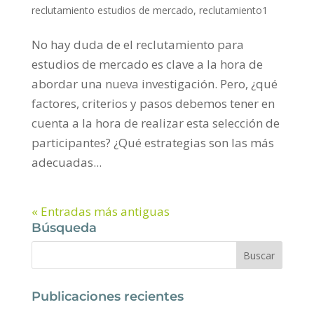
reclutamiento estudios de mercado
,
reclutamiento1
No hay duda de el reclutamiento para
estudios de mercado es clave a la hora de
abordar una nueva investigación. Pero, ¿qué
factores, criterios y pasos debemos tener en
cuenta a la hora de realizar esta selección de
participantes? ¿Qué estrategias son las más
adecuadas...
« Entradas más antiguas
Búsqueda
Publicaciones recientes