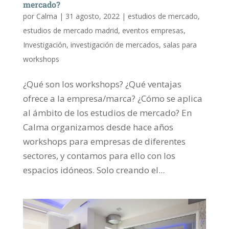
mercado?
por
Calma
|
31 agosto, 2022
|
estudios de mercado
,
estudios de mercado madrid
,
eventos empresas
,
Investigación
,
investigación de mercados
,
salas para
workshops
¿Qué son los workshops? ¿Qué ventajas
ofrece a la empresa/marca? ¿Cómo se aplica
al ámbito de los estudios de mercado? En
Calma organizamos desde hace años
workshops para empresas de diferentes
sectores, y contamos para ello con los
espacios idóneos. Solo creando el...