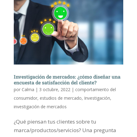
Investigación de mercados: ¿cómo diseñar una
encuesta de satisfacción del cliente?
por
Calma
|
3 octubre, 2022
|
comportamiento del
consumidor
,
estudios de mercado
,
Investigación
,
investigación de mercados
¿Qué piensan tus clientes sobre tu
marca/productos/servicios? Una pregunta