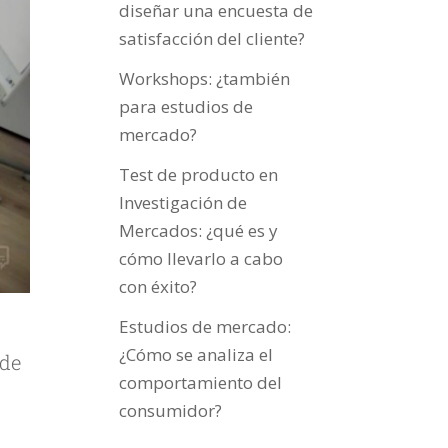
diseñar una encuesta de
satisfacción del cliente?
Workshops: ¿también
para estudios de
mercado?
Test de producto en
Investigación de
Mercados: ¿qué es y
cómo llevarlo a cabo
con éxito?
Estudios de mercado:
¿Cómo se analiza el
 de
comportamiento del
consumidor?