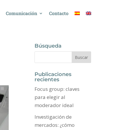
Comunicación
Contacto
Búsqueda
Publicaciones
recientes
Focus group: claves
para elegir al
moderador ideal
Investigación de
mercados: ¿cómo