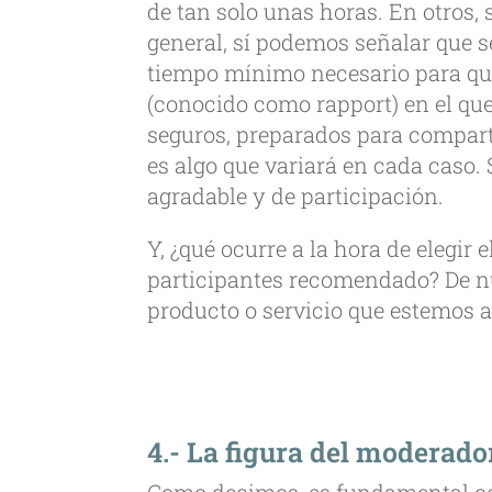
de tan solo unas horas. En otros,
general, sí podemos señalar que s
tiempo mínimo necesario para que
(conocido como rapport) en el qu
seguros, preparados para comparti
es algo que variará en cada caso. 
agradable y de participación.
Y, ¿qué ocurre a la hora de elegi
participantes recomendado? De n
producto o servicio que estemos a
4.- La figura del moderado