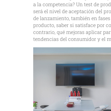
a la competencia? Un test de pro
será el nivel de aceptación del pr
de lanzamiento, también en fases 
producto, saber si satisface por 
contrario, qué mejoras aplicar p
tendencias del consumidor y el 