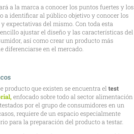
ará a la marca a conocer los puntos fuertes y los
 a identificar al público objetivo y conocer los
 y expectativas del mismo. Con toda esta
cillo ajustar el diseño y las características del
sumidor, así como crear un producto más
e diferenciarse en el mercado.
icos
 de producto que existen se encuentra el
test
rial,
enfocado sobre todo al sector alimentación
 testados por el grupo de consumidores en un
casos, requiere de un espacio especialmente
io para la preparación del producto a testar.