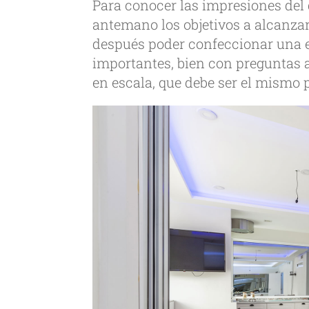
Para conocer las impresiones del 
antemano los objetivos a alcanzar 
después poder confeccionar una e
importantes, bien con preguntas 
en escala, que debe ser el mismo 