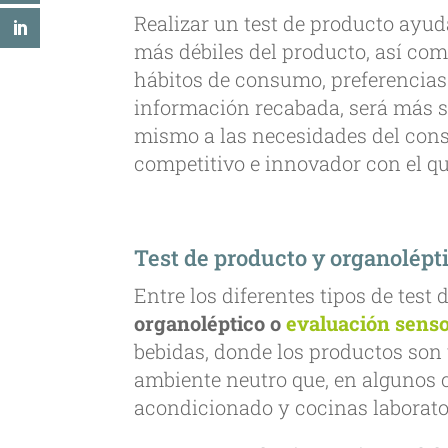
Realizar un test de producto ayud
más débiles del producto, así como
hábitos de consumo, preferencias
información recabada, será más sen
mismo a las necesidades del con
competitivo e innovador con el qu
Test de producto y organolépt
Entre los diferentes tipos de test
organoléptico o
evaluación senso
bebidas, donde los productos son
ambiente neutro que, en algunos 
acondicionado y cocinas laborator