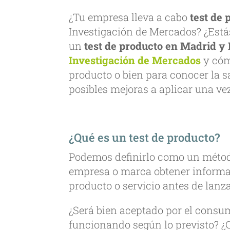
¿Tu empresa lleva a cabo
test de 
Investigación de Mercados? ¿Está
un
test de producto en Madrid y
Investigación de Mercados
y cóm
producto o bien para conocer la s
posibles mejoras a aplicar una ve
¿Qué es un test de producto?
Podemos definirlo como un método
empresa o marca obtener informa
producto o servicio antes de lanz
¿Será bien aceptado por el consum
funcionando según lo previsto? ¿