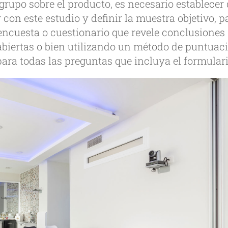
grupo sobre el producto, es necesario establecer
con este estudio y definir la muestra objetivo, p
ncuesta o cuestionario que revele conclusiones
abiertas o bien utilizando un método de puntuac
para todas las preguntas que incluya el formulari