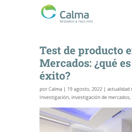
Test de producto e
Mercados: ¿qué es
éxito?
por
Calma
|
19 agosto, 2022
|
actualidad 
Investigación
,
investigación de mercados