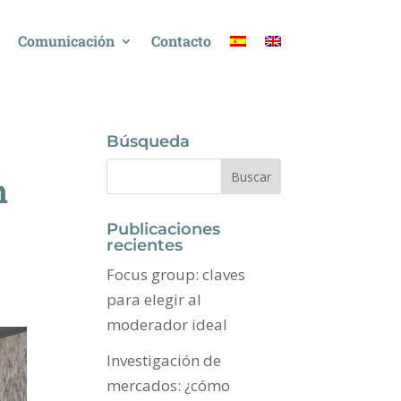
Comunicación
Contacto
Búsqueda
n
Publicaciones
recientes
Focus group: claves
para elegir al
moderador ideal
Investigación de
mercados: ¿cómo