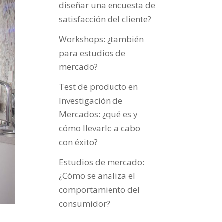
diseñar una encuesta de
satisfacción del cliente?
Workshops: ¿también
para estudios de
mercado?
Test de producto en
Investigación de
Mercados: ¿qué es y
cómo llevarlo a cabo
con éxito?
Estudios de mercado:
¿Cómo se analiza el
comportamiento del
consumidor?