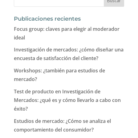
Publicaciones recientes
Focus group: claves para elegir al moderador
ideal
Investigación de mercados: ¿cómo diseñar una
encuesta de satisfacción del cliente?
Workshops: ¿también para estudios de
mercado?
Test de producto en Investigación de
Mercados: ¿qué es y cómo llevarlo a cabo con
éxito?
Estudios de mercado: ¿Cómo se analiza el
comportamiento del consumidor?