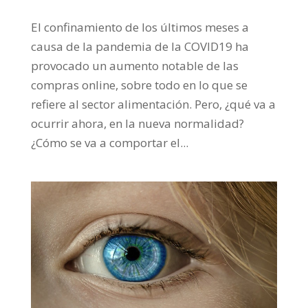
El confinamiento de los últimos meses a
causa de la pandemia de la COVID19 ha
provocado un aumento notable de las
compras online, sobre todo en lo que se
refiere al sector alimentación. Pero, ¿qué va a
ocurrir ahora, en la nueva normalidad?
¿Cómo se va a comportar el...