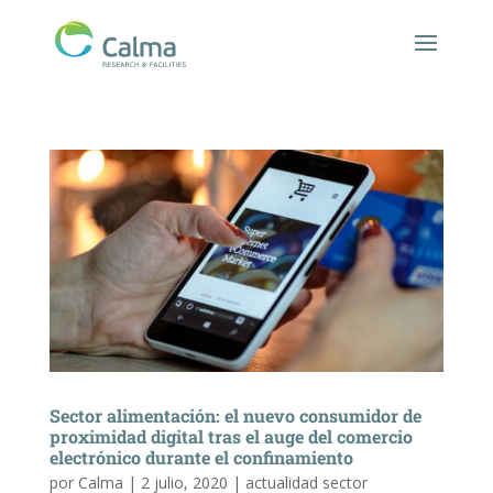
Sector alimentación: el nuevo consumidor de
proximidad digital tras el auge del comercio
electrónico durante el confinamiento
por
Calma
|
2 julio, 2020
|
actualidad sector