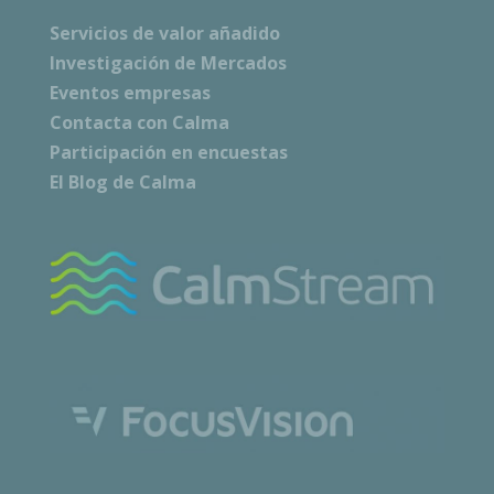
Servicios de valor añadido
Investigación de Mercados
Eventos empresas
Contacta con Calma
Participación en encuestas
El Blog de Calma