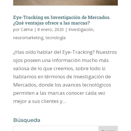
Eye-Tracking en Investigación de Mercados.
¿Qué ventajas ofrece a las marcas?
por
Calma
|
8 enero, 2020
|
Investigación
,
neuromarketing
,
tecnología
¿Has oído hablar del Eye-Tracking? Nuestros
ojos poseen una información mucho más
valiosa de lo que creemos, sobre todo si
hablamos en términos de Investigación de
Mercados, donde los avances tecnológicos
permiten a las marcas conocer cada vez
mejor a sus clientes y...
Búsqueda