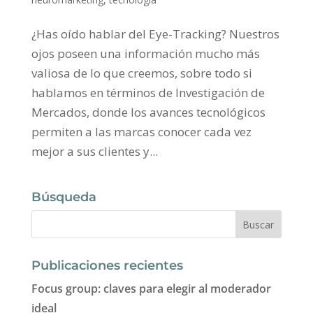
¿Has oído hablar del Eye-Tracking? Nuestros
ojos poseen una información mucho más
valiosa de lo que creemos, sobre todo si
hablamos en términos de Investigación de
Mercados, donde los avances tecnológicos
permiten a las marcas conocer cada vez
mejor a sus clientes y...
Búsqueda
Publicaciones recientes
Focus group: claves para elegir al moderador
ideal