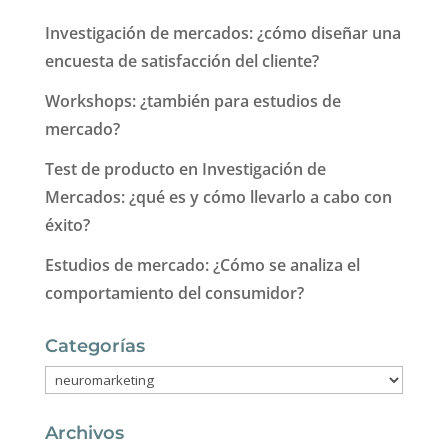
Investigación de mercados: ¿cómo diseñar una
encuesta de satisfacción del cliente?
Workshops: ¿también para estudios de
mercado?
Test de producto en Investigación de
Mercados: ¿qué es y cómo llevarlo a cabo con
éxito?
Estudios de mercado: ¿Cómo se analiza el
comportamiento del consumidor?
Categorías
Categorías
Archivos