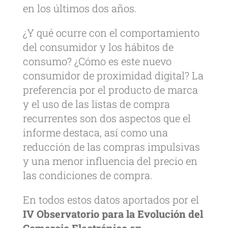
en los últimos dos años.
¿Y qué ocurre con el comportamiento
del consumidor y los hábitos de
consumo? ¿Cómo es este nuevo
consumidor de proximidad digital? La
preferencia por el producto de marca
y el uso de las listas de compra
recurrentes son dos aspectos que el
informe destaca, así como una
reducción de las compras impulsivas
y una menor influencia del precio en
las condiciones de compra.
En todos estos datos aportados por el
IV Observatorio para la Evolución del