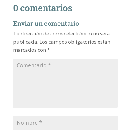
0 comentarios
Enviar un comentario
Tu dirección de correo electrónico no será
publicada.
Los campos obligatorios están
marcados con
*