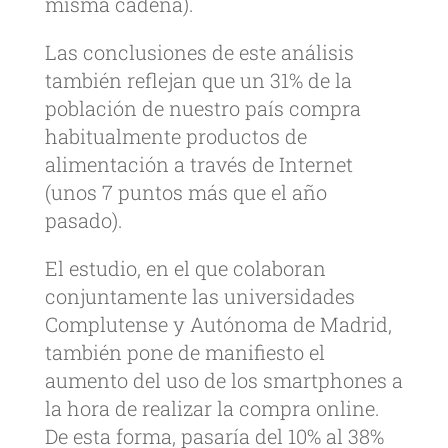
misma cadena).
Las conclusiones de este análisis
también reflejan que un 31% de la
población de nuestro país compra
habitualmente productos de
alimentación a través de Internet
(unos 7 puntos más que el año
pasado).
El estudio, en el que colaboran
conjuntamente las universidades
Complutense y Autónoma de Madrid,
también pone de manifiesto el
aumento del uso de los smartphones a
la hora de realizar la compra online.
De esta forma, pasaría del 10% al 38%