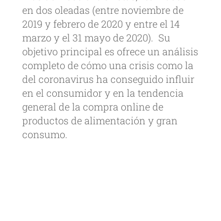
en dos oleadas (entre noviembre de
2019 y febrero de 2020 y entre el 14
marzo y el 31 mayo de 2020). Su
objetivo principal es ofrece un análisis
completo de cómo una crisis como la
del coronavirus ha conseguido influir
en el consumidor y en la tendencia
general de la compra online de
productos de alimentación y gran
consumo.