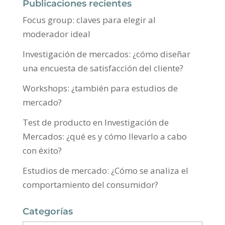
Publicaciones recientes
Focus group: claves para elegir al
moderador ideal
Investigación de mercados: ¿cómo diseñar
una encuesta de satisfacción del cliente?
Workshops: ¿también para estudios de
mercado?
Test de producto en Investigación de
Mercados: ¿qué es y cómo llevarlo a cabo
con éxito?
Estudios de mercado: ¿Cómo se analiza el
comportamiento del consumidor?
Categorías