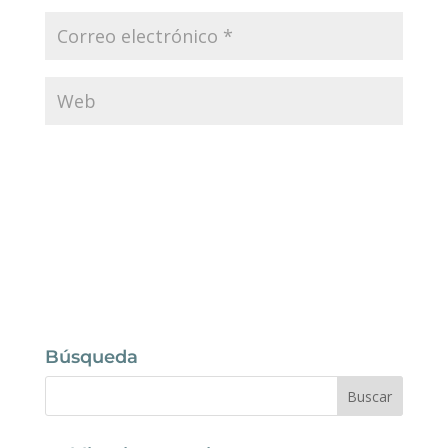
Enviar comentario
Búsqueda