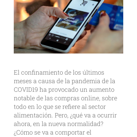
El confinamiento de los últimos
meses a causa de la pandemia de la
COVID19 ha provocado un aumento
notable de las compras online, sobre
todo en lo que se refiere al sector
alimentación. Pero, ¿qué va a ocurrir
ahora, en la nueva normalidad?
¿Cómo se va a comportar el