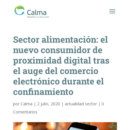
Sector alimentación: el
nuevo consumidor de
proximidad digital tras
el auge del comercio
electrónico durante el
confinamiento
por
Calma
|
2 julio, 2020
|
actualidad sector
|
0
Comentarios