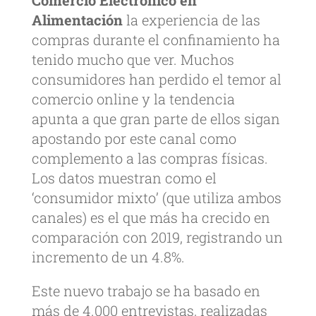
Comercio Electrónico en
Alimentación
la experiencia de las
compras durante el confinamiento ha
tenido mucho que ver. Muchos
consumidores han perdido el temor al
comercio online y la tendencia
apunta a que gran parte de ellos sigan
apostando por este canal como
complemento a las compras físicas.
Los datos muestran como el
‘consumidor mixto’ (que utiliza ambos
canales) es el que más ha crecido en
comparación con 2019, registrando un
incremento de un 4.8%.
Este nuevo trabajo se ha basado en
más de 4.000 entrevistas, realizadas