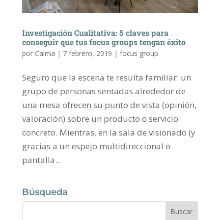
Investigación Cualitativa: 5 claves para
conseguir que tus focus groups tengan éxito
por
Calma
|
7 febrero, 2019
|
focus group
Seguro que la escena te resulta familiar: un
grupo de personas sentadas alrededor de
una mesa ofrecen su punto de vista (opinión,
valoración) sobre un producto o servicio
concreto. Mientras, en la sala de visionado (y
gracias a un espejo multidireccional o
pantalla...
Búsqueda