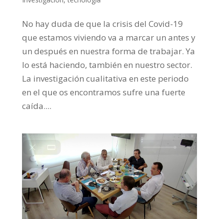
No hay duda de que la crisis del Covid-19
que estamos viviendo va a marcar un antes y
un después en nuestra forma de trabajar. Ya
lo está haciendo, también en nuestro sector.
La investigación cualitativa en este periodo
en el que os encontramos sufre una fuerte
caída....