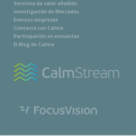
Servicios de valor añadido
Investigación de Mercados
Eventos empresas
Contacta con Calma
Participación en encuestas
El Blog de Calma