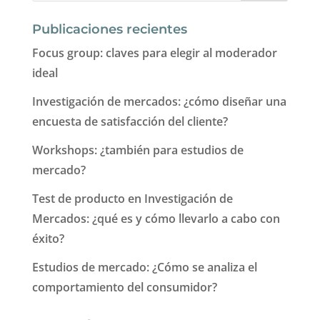
Publicaciones recientes
Focus group: claves para elegir al moderador
ideal
Investigación de mercados: ¿cómo diseñar una
encuesta de satisfacción del cliente?
Workshops: ¿también para estudios de
mercado?
Test de producto en Investigación de
Mercados: ¿qué es y cómo llevarlo a cabo con
éxito?
Estudios de mercado: ¿Cómo se analiza el
comportamiento del consumidor?