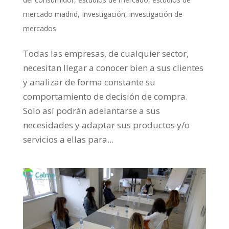
mercado madrid
,
Investigación
,
investigación de
mercados
Todas las empresas, de cualquier sector,
necesitan llegar a conocer bien a sus clientes
y analizar de forma constante su
comportamiento de decisión de compra.
Solo así podrán adelantarse a sus
necesidades y adaptar sus productos y/o
servicios a ellas para...