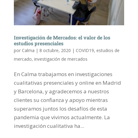
Investigación de Mercados: el valor de los
estudios presenciales
por
Calma
|
8 octubre, 2020
|
COVID19
,
estudios de
mercado
,
investigación de mercados
En Calma trabajamos en investigaciones
cualitativas presenciales y online en Madrid
y Barcelona, y agradecemos a nuestros
clientes su confianza y apoyo mientras
superamos juntos los desafíos de esta
pandemia que vivimos actualmente. La
investigación cualitativa ha...