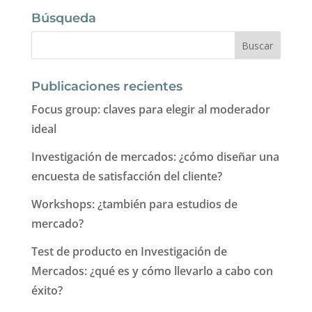
Búsqueda
Publicaciones recientes
Focus group: claves para elegir al moderador
ideal
Investigación de mercados: ¿cómo diseñar una
encuesta de satisfacción del cliente?
Workshops: ¿también para estudios de
mercado?
Test de producto en Investigación de
Mercados: ¿qué es y cómo llevarlo a cabo con
éxito?