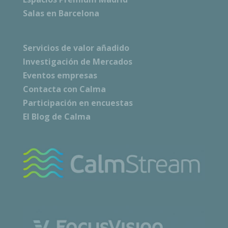
Salas en Barcelona
Servicios de valor añadido
Investigación de Mercados
Eventos empresas
Contacta con Calma
Participación en encuestas
El Blog de Calma