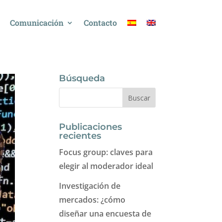
Comunicación
Contacto
Búsqueda
Publicaciones
recientes
Focus group: claves para
elegir al moderador ideal
Investigación de
mercados: ¿cómo
diseñar una encuesta de