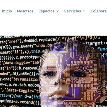
Inicio
Nosotros
Espacios
Servicios
Colabora