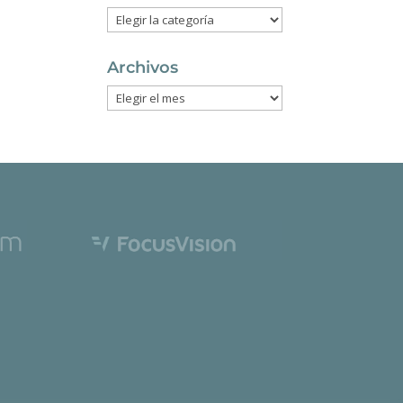
Categorías
Archivos
Archivos