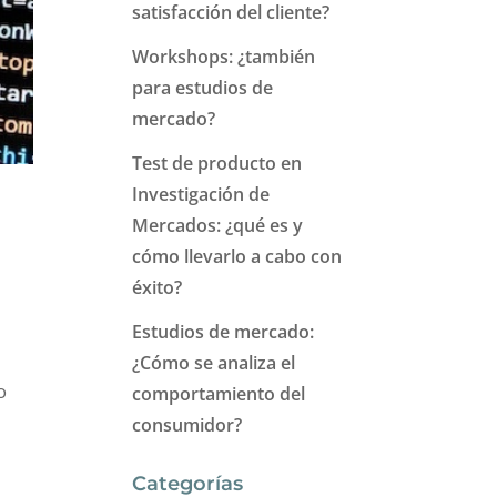
satisfacción del cliente?
Workshops: ¿también
para estudios de
mercado?
Test de producto en
Investigación de
Mercados: ¿qué es y
cómo llevarlo a cabo con
éxito?
Estudios de mercado:
¿Cómo se analiza el
o
comportamiento del
consumidor?
Categorías