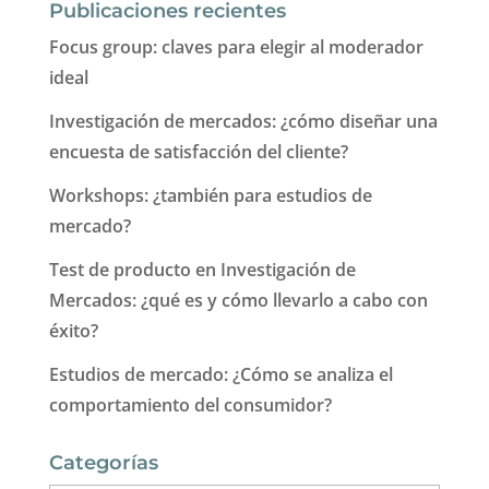
Publicaciones recientes
Focus group: claves para elegir al moderador
ideal
Investigación de mercados: ¿cómo diseñar una
encuesta de satisfacción del cliente?
Workshops: ¿también para estudios de
mercado?
Test de producto en Investigación de
Mercados: ¿qué es y cómo llevarlo a cabo con
éxito?
Estudios de mercado: ¿Cómo se analiza el
comportamiento del consumidor?
Categorías