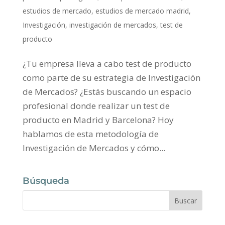
estudios de mercado
,
estudios de mercado madrid
,
Investigación
,
investigación de mercados
,
test de
producto
¿Tu empresa lleva a cabo test de producto
como parte de su estrategia de Investigación
de Mercados? ¿Estás buscando un espacio
profesional donde realizar un test de
producto en Madrid y Barcelona? Hoy
hablamos de esta metodología de
Investigación de Mercados y cómo...
Búsqueda