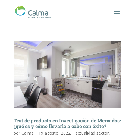
Test de producto en Investigación de Mercados:
¿qué es y cómo llevarlo a cabo con éxito?
por
Calma
|
19 agosto, 2022
|
actualidad sector
,