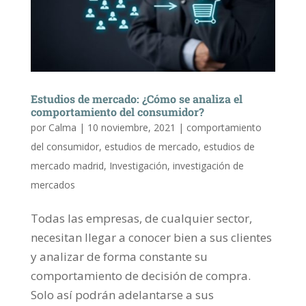
Estudios de mercado: ¿Cómo se analiza el
comportamiento del consumidor?
por
Calma
|
10 noviembre, 2021
|
comportamiento
del consumidor
,
estudios de mercado
,
estudios de
mercado madrid
,
Investigación
,
investigación de
mercados
Todas las empresas, de cualquier sector,
necesitan llegar a conocer bien a sus clientes
y analizar de forma constante su
comportamiento de decisión de compra.
Solo así podrán adelantarse a sus