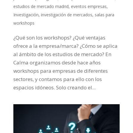
estudios de mercado madrid
,
eventos empresas
,
Investigación
,
investigación de mercados
,
salas para
workshops
¿Qué son los workshops? ¿Qué ventajas
ofrece a la empresa/marca? ¿Cómo se aplica
al ámbito de los estudios de mercado? En
Calma organizamos desde hace años
workshops para empresas de diferentes
sectores, y contamos para ello con los
espacios idóneos. Solo creando el...