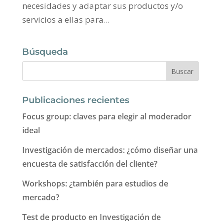
necesidades y adaptar sus productos y/o
servicios a ellas para...
Búsqueda
Publicaciones recientes
Focus group: claves para elegir al moderador
ideal
Investigación de mercados: ¿cómo diseñar una
encuesta de satisfacción del cliente?
Workshops: ¿también para estudios de
mercado?
Test de producto en Investigación de