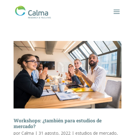
Workshops: ¿también para estudios de
mercado?
por
Calma
|
31 agosto, 2022
|
estudios de mercado
,