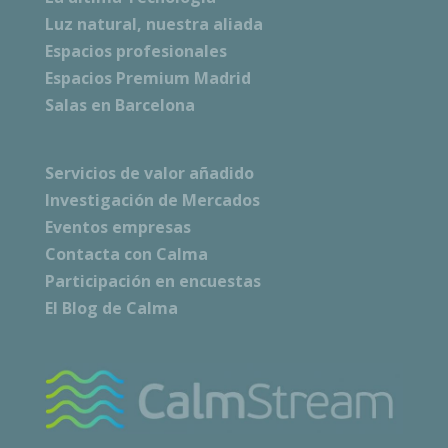
Luz natural, nuestra aliada
Espacios profesionales
Espacios Premium Madrid
Salas en Barcelona
Servicios de valor añadido
Investigación de Mercados
Eventos empresas
Contacta con Calma
Participación en encuestas
El Blog de Calma