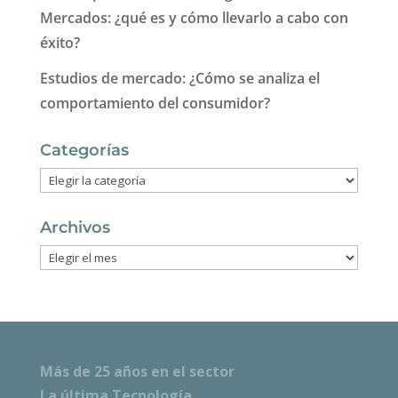
Mercados: ¿qué es y cómo llevarlo a cabo con
éxito?
Estudios de mercado: ¿Cómo se analiza el
comportamiento del consumidor?
Categorías
Categorías
Archivos
Archivos
Más de 25 años en el sector
La última Tecnología