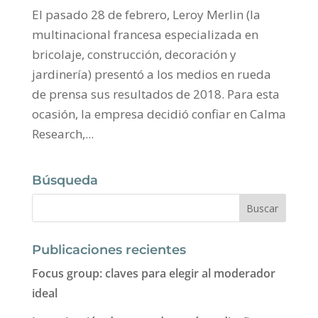
El pasado 28 de febrero, Leroy Merlin (la
multinacional francesa especializada en
bricolaje, construcción, decoración y
jardinería) presentó a los medios en rueda
de prensa sus resultados de 2018. Para esta
ocasión, la empresa decidió confiar en Calma
Research,...
Búsqueda
Publicaciones recientes
Focus group: claves para elegir al moderador
ideal