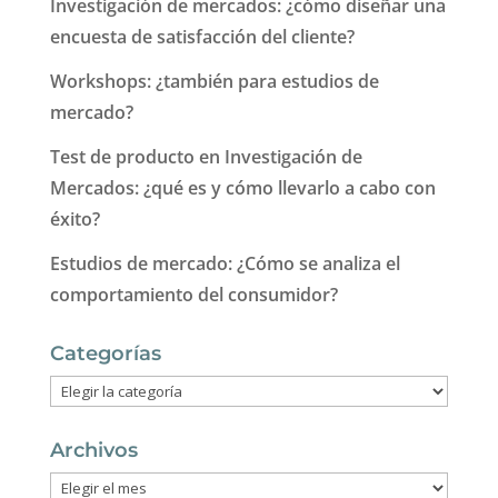
Investigación de mercados: ¿cómo diseñar una
encuesta de satisfacción del cliente?
Workshops: ¿también para estudios de
mercado?
Test de producto en Investigación de
Mercados: ¿qué es y cómo llevarlo a cabo con
éxito?
Estudios de mercado: ¿Cómo se analiza el
comportamiento del consumidor?
Categorías
Categorías
Archivos
Archivos