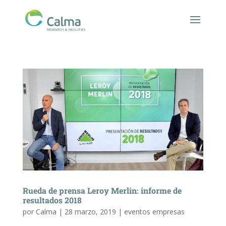
Rueda de prensa Leroy Merlin: informe de
resultados 2018
por
Calma
|
28 marzo, 2019
|
eventos empresas