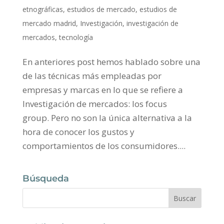
etnográficas
,
estudios de mercado
,
estudios de
mercado madrid
,
Investigación
,
investigación de
mercados
,
tecnología
En anteriores post hemos hablado sobre una
de las técnicas más empleadas por
empresas y marcas en lo que se refiere a
Investigación de mercados: los focus
group. Pero no son la única alternativa a la
hora de conocer los gustos y
comportamientos de los consumidores....
Búsqueda