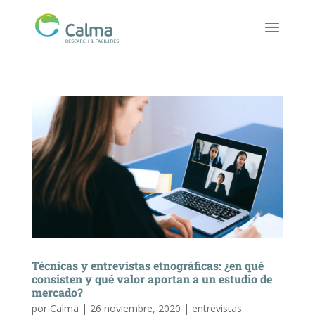
Técnicas y entrevistas etnográficas: ¿en qué
consisten y qué valor aportan a un estudio de
mercado?
por
Calma
|
26 noviembre, 2020
|
entrevistas