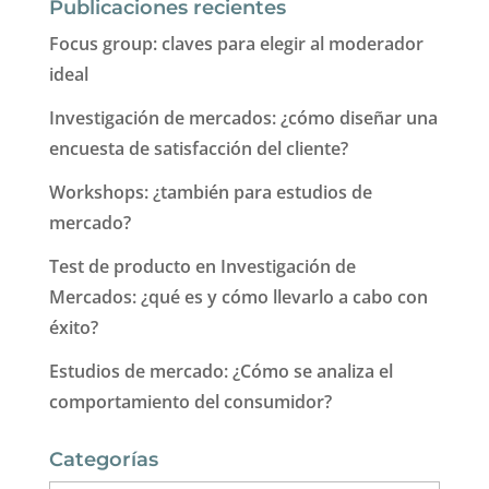
Publicaciones recientes
Focus group: claves para elegir al moderador
ideal
Investigación de mercados: ¿cómo diseñar una
encuesta de satisfacción del cliente?
Workshops: ¿también para estudios de
mercado?
Test de producto en Investigación de
Mercados: ¿qué es y cómo llevarlo a cabo con
éxito?
Estudios de mercado: ¿Cómo se analiza el
comportamiento del consumidor?
Categorías