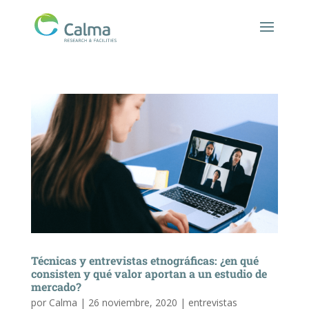
Técnicas y entrevistas etnográficas: ¿en qué
consisten y qué valor aportan a un estudio de
mercado?
por
Calma
|
26 noviembre, 2020
|
entrevistas