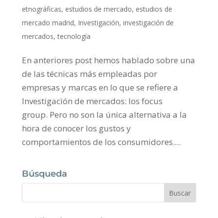
etnográficas
,
estudios de mercado
,
estudios de
mercado madrid
,
Investigación
,
investigación de
mercados
,
tecnología
En anteriores post hemos hablado sobre una
de las técnicas más empleadas por
empresas y marcas en lo que se refiere a
Investigación de mercados: los focus
group. Pero no son la única alternativa a la
hora de conocer los gustos y
comportamientos de los consumidores....
Búsqueda