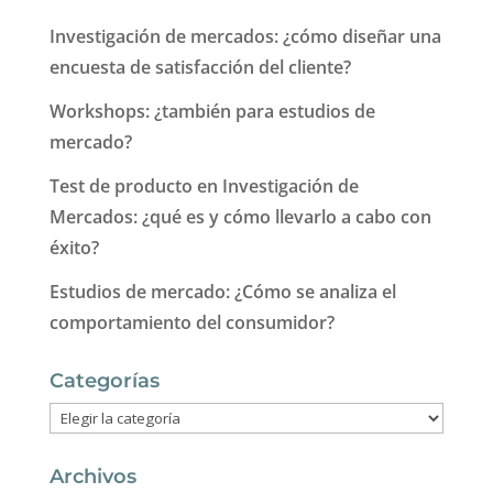
Investigación de mercados: ¿cómo diseñar una
encuesta de satisfacción del cliente?
Workshops: ¿también para estudios de
mercado?
Test de producto en Investigación de
Mercados: ¿qué es y cómo llevarlo a cabo con
éxito?
Estudios de mercado: ¿Cómo se analiza el
comportamiento del consumidor?
Categorías
Categorías
Archivos