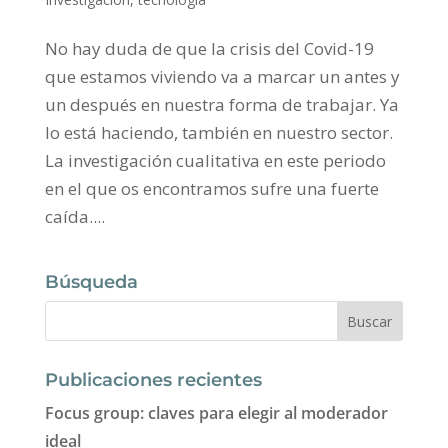
No hay duda de que la crisis del Covid-19
que estamos viviendo va a marcar un antes y
un después en nuestra forma de trabajar. Ya
lo está haciendo, también en nuestro sector.
La investigación cualitativa en este periodo
en el que os encontramos sufre una fuerte
caída....
Búsqueda
Publicaciones recientes
Focus group: claves para elegir al moderador
ideal