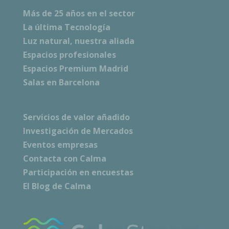
Más de 25 años en el sector
La última Tecnología
Luz natural, nuestra aliada
Espacios profesionales
Espacios Premium Madrid
Salas en Barcelona
Servicios de valor añadido
Investigación de Mercados
Eventos empresas
Contacta con Calma
Participación en encuestas
El Blog de Calma