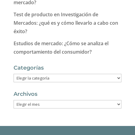
mercado?
Test de producto en Investigación de
Mercados: ¿qué es y cómo llevarlo a cabo con
éxito?
Estudios de mercado: ¿Cómo se analiza el
comportamiento del consumidor?
Categorías
Categorías
Archivos
Archivos