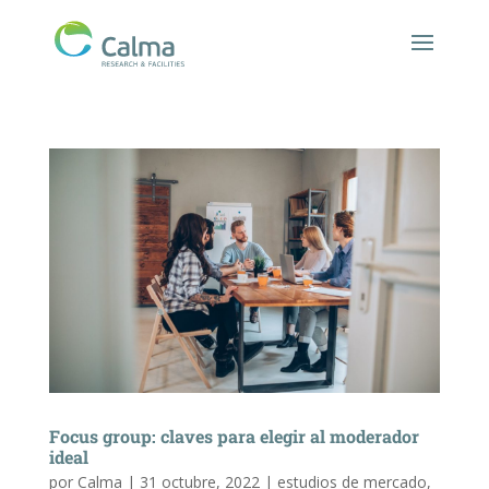
Focus group: claves para elegir al moderador
ideal
por
Calma
|
31 octubre, 2022
|
estudios de mercado
,