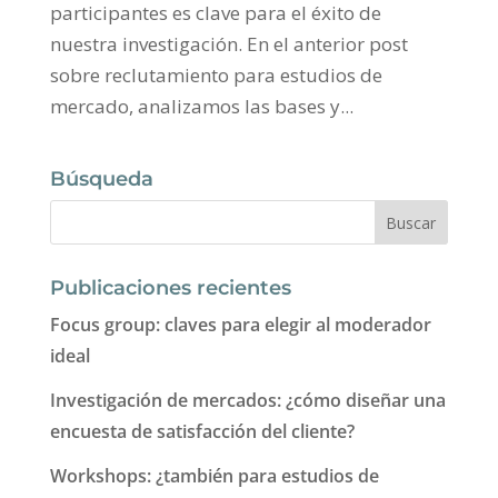
participantes es clave para el éxito de
nuestra investigación. En el anterior post
sobre reclutamiento para estudios de
mercado, analizamos las bases y...
Búsqueda
Publicaciones recientes
Focus group: claves para elegir al moderador
ideal
Investigación de mercados: ¿cómo diseñar una
encuesta de satisfacción del cliente?
Workshops: ¿también para estudios de