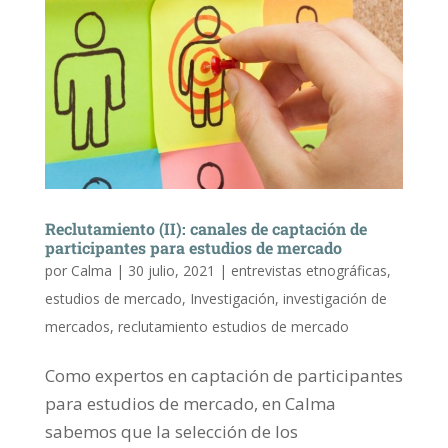
Reclutamiento (II): canales de captación de
participantes para estudios de mercado
por
Calma
|
30 julio, 2021
|
entrevistas etnográficas
,
estudios de mercado
,
Investigación
,
investigación de
mercados
,
reclutamiento estudios de mercado
Como expertos en captación de participantes
para estudios de mercado, en Calma
sabemos que la selección de los