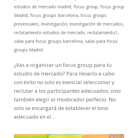
estudios de mercado madrid
,
focus group
,
focus group
Madrid
,
focus groups Barcelona
,
focus groups
presenciales
,
Investigación
,
investigación de mercados
,
reclutamiento estudios de mercado
,
reclutamiento1
,
salas para focus groups barcelona
,
salas para focus
groups Madrid
¿Vas a organizar un focus group para tu
estudio de mercado? Para llevarlo a cabo
con éxito no solo es esencial seleccionar y
reclutar a los participantes adecuados, sino
también elegir al moderador perfecto. No
solo se encargará de establecer el tono
adecuado en el...