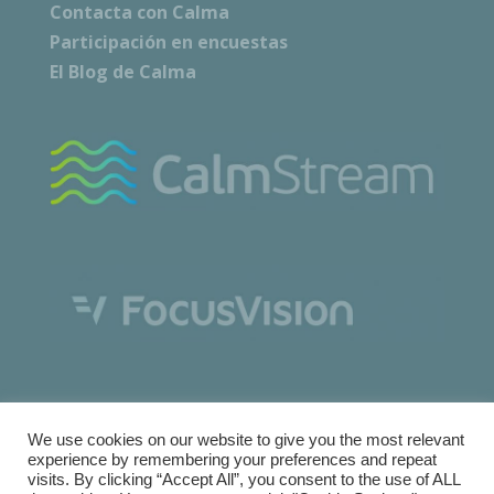
Contacta con Calma
Participación en encuestas
El Blog de Calma
We use cookies on our website to give you the most relevant
experience by remembering your preferences and repeat
visits. By clicking “Accept All”, you consent to the use of ALL