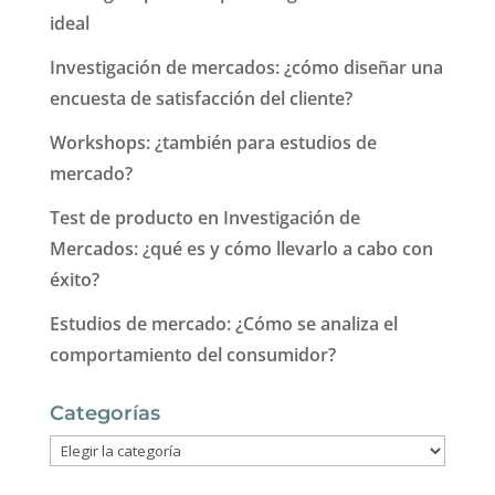
ideal
Investigación de mercados: ¿cómo diseñar una
encuesta de satisfacción del cliente?
Workshops: ¿también para estudios de
mercado?
Test de producto en Investigación de
Mercados: ¿qué es y cómo llevarlo a cabo con
éxito?
Estudios de mercado: ¿Cómo se analiza el
comportamiento del consumidor?
Categorías
Categorías