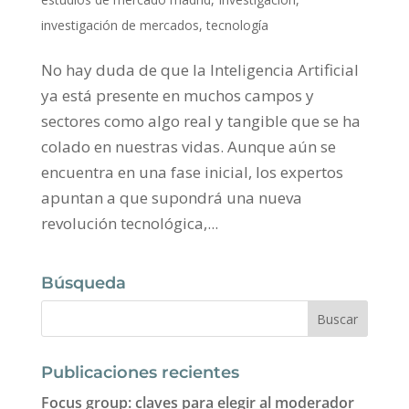
investigación de mercados
,
tecnología
No hay duda de que la Inteligencia Artificial
ya está presente en muchos campos y
sectores como algo real y tangible que se ha
colado en nuestras vidas. Aunque aún se
encuentra en una fase inicial, los expertos
apuntan a que supondrá una nueva
revolución tecnológica,...
Búsqueda
Publicaciones recientes
Focus group: claves para elegir al moderador