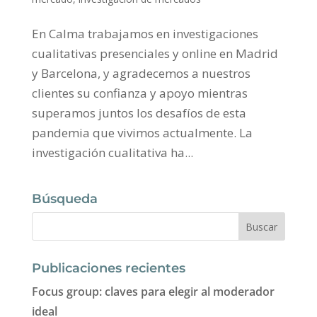
En Calma trabajamos en investigaciones
cualitativas presenciales y online en Madrid
y Barcelona, y agradecemos a nuestros
clientes su confianza y apoyo mientras
superamos juntos los desafíos de esta
pandemia que vivimos actualmente. La
investigación cualitativa ha...
Búsqueda
Publicaciones recientes
Focus group: claves para elegir al moderador
ideal