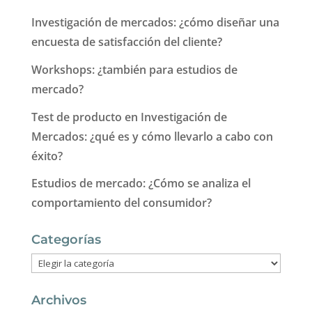
Investigación de mercados: ¿cómo diseñar una
encuesta de satisfacción del cliente?
Workshops: ¿también para estudios de
mercado?
Test de producto en Investigación de
Mercados: ¿qué es y cómo llevarlo a cabo con
éxito?
Estudios de mercado: ¿Cómo se analiza el
comportamiento del consumidor?
Categorías
Categorías
Archivos