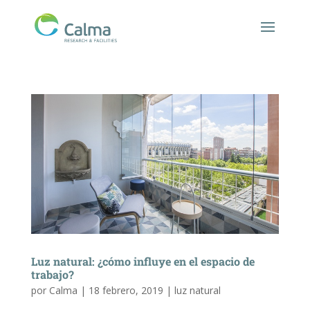
Luz natural: ¿cómo influye en el espacio de
trabajo?
por
Calma
|
18 febrero, 2019
|
luz natural