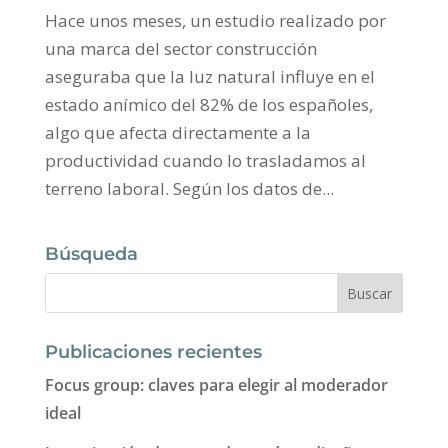
Hace unos meses, un estudio realizado por
una marca del sector construcción
aseguraba que la luz natural influye en el
estado anímico del 82% de los españoles,
algo que afecta directamente a la
productividad cuando lo trasladamos al
terreno laboral. Según los datos de...
Búsqueda
Publicaciones recientes
Focus group: claves para elegir al moderador
ideal