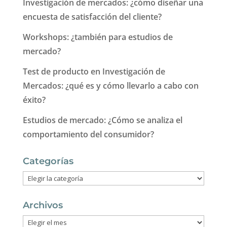
Investigación de mercados: ¿cómo diseñar una
encuesta de satisfacción del cliente?
Workshops: ¿también para estudios de
mercado?
Test de producto en Investigación de
Mercados: ¿qué es y cómo llevarlo a cabo con
éxito?
Estudios de mercado: ¿Cómo se analiza el
comportamiento del consumidor?
Categorías
Categorías
Archivos
Archivos