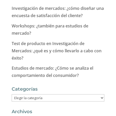
Investigación de mercados: ¿cómo diseñar una
encuesta de satisfacción del cliente?
Workshops: ¿también para estudios de
mercado?
Test de producto en Investigación de
Mercados: ¿qué es y cómo llevarlo a cabo con
éxito?
Estudios de mercado: ¿Cómo se analiza el
comportamiento del consumidor?
Categorías
Categorías
Archivos