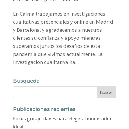
En Calma trabajamos en investigaciones
cualitativas presenciales y online en Madrid
y Barcelona, y agradecemos a nuestros
clientes su confianza y apoyo mientras
superamos juntos los desafíos de esta
pandemia que vivimos actualmente. La
investigación cualitativa ha...
Búsqueda
Publicaciones recientes
Focus group: claves para elegir al moderador
ideal