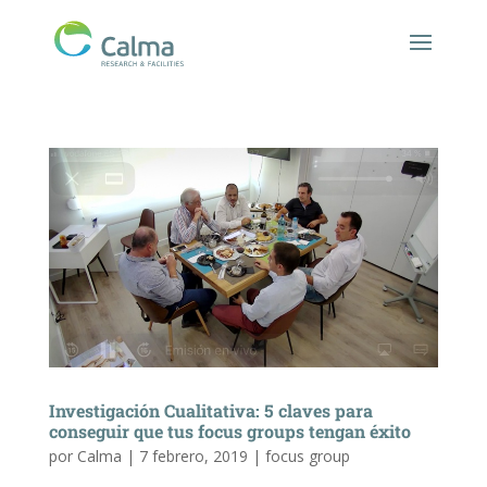
Investigación Cualitativa: 5 claves para
conseguir que tus focus groups tengan éxito
por
Calma
|
7 febrero, 2019
|
focus group