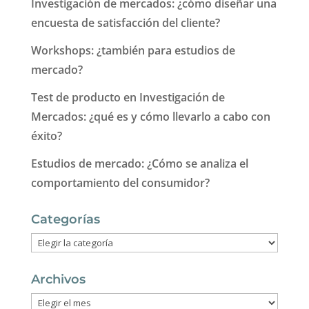
Investigación de mercados: ¿cómo diseñar una
encuesta de satisfacción del cliente?
Workshops: ¿también para estudios de
mercado?
Test de producto en Investigación de
Mercados: ¿qué es y cómo llevarlo a cabo con
éxito?
Estudios de mercado: ¿Cómo se analiza el
comportamiento del consumidor?
Categorías
Categorías
Archivos
Archivos