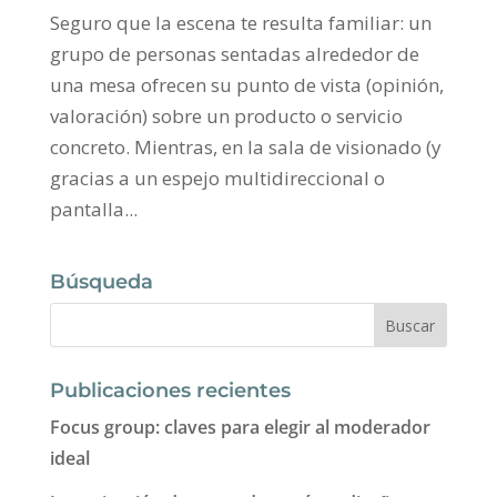
Seguro que la escena te resulta familiar: un
grupo de personas sentadas alrededor de
una mesa ofrecen su punto de vista (opinión,
valoración) sobre un producto o servicio
concreto. Mientras, en la sala de visionado (y
gracias a un espejo multidireccional o
pantalla...
Búsqueda
Publicaciones recientes
Focus group: claves para elegir al moderador
ideal