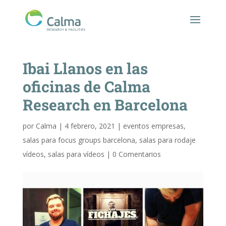
Ibai Llanos en las
oficinas de Calma
Research en Barcelona
por
Calma
|
4 febrero, 2021
|
eventos empresas
,
salas para focus groups barcelona
,
salas para rodaje
vídeos
,
salas para vídeos
|
0 Comentarios