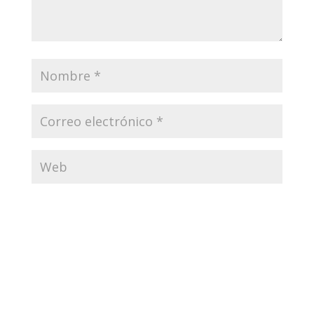
Enviar comentario