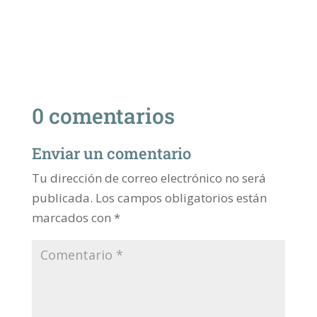
0 comentarios
Enviar un comentario
Tu dirección de correo electrónico no será
publicada.
Los campos obligatorios están
marcados con
*