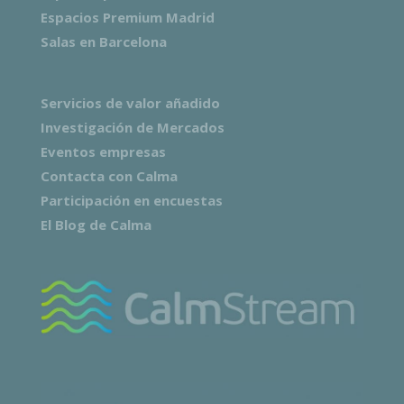
Espacios Premium Madrid
Salas en Barcelona
Servicios de valor añadido
Investigación de Mercados
Eventos empresas
Contacta con Calma
Participación en encuestas
El Blog de Calma