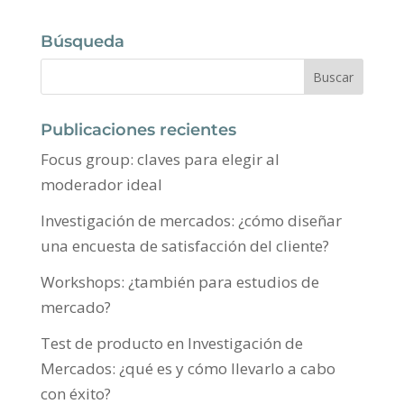
Búsqueda
Publicaciones recientes
Focus group: claves para elegir al
moderador ideal
Investigación de mercados: ¿cómo diseñar
una encuesta de satisfacción del cliente?
Workshops: ¿también para estudios de
mercado?
Test de producto en Investigación de
Mercados: ¿qué es y cómo llevarlo a cabo
con éxito?